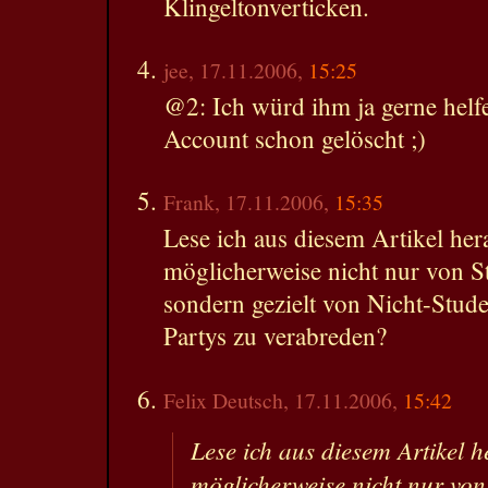
Klingeltonverticken.
jee, 17.11.2006,
15:25
@2: Ich würd ihm ja gerne helfe
Account schon gelöscht ;)
Frank, 17.11.2006,
15:35
Lese ich aus diesem Artikel he
möglicherweise nicht nur von S
sondern gezielt von Nicht-Stude
Partys zu verabreden?
Felix Deutsch, 17.11.2006,
15:42
Lese ich aus diesem Artikel 
möglicherweise nicht nur von