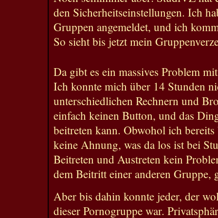
den Sicherheitseinstellungen. Ich ha
Gruppen angemeldet, und ich komme
So sieht bis jetzt mein Gruppenverze
Da gibt es ein massives Problem mi
Ich konnte mich über 14 Stunden ni
unterschiedlichen Rechnern und Bro
einfach keinen Button, und das Ding 
beitreten kann. Obwohol ich bereits 
keine Ahnung, was da los ist bei St
Beitreten und Austreten kein Proble
dem Beitritt einer anderen Gruppe, 
Aber bis dahin konnte jeder, der wol
dieser Pornogruppe war. Privatsphä