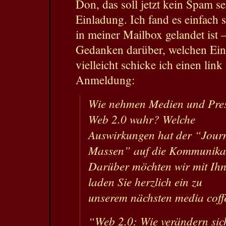
Don, das soll jetzt kein Spam 
Einladung. Ich fand es einfach 
in meiner Mailbox gelandet ist 
Gedanken darüber, welchen Ei
vielleicht schicke ich einen link
Anmeldung:
Wie nehmen Medien und Pres
Web 2.0 wahr? Welche
Auswirkungen hat der “Jour
Massen” auf die Kommunika
Darüber möchten wir mit Ihn
laden Sie herzlich ein zu
unserem nächsten media coffe
“Web 2.0: Wie verändern si