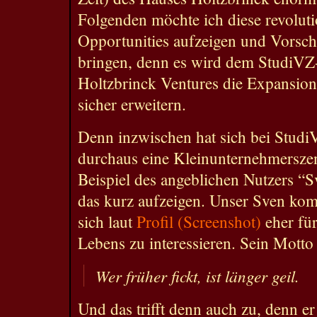
Folgenden möchte ich diese revolut
Opportunities aufzeigen und Vorsch
bringen, denn es wird dem StudiVZ-
Holtzbrinck Ventures die Expansion
sicher erweitern.
Denn inzwischen hat sich bei Stud
durchaus eine Kleinunternehmersze
Beispiel des angeblichen Nutzers “
das kurz aufzeigen. Unser Sven kom
sich laut
Profil (Screenshot)
eher für
Lebens zu interessieren. Sein Motto 
Wer früher fickt, ist länger geil.
Und das trifft denn auch zu, denn er 