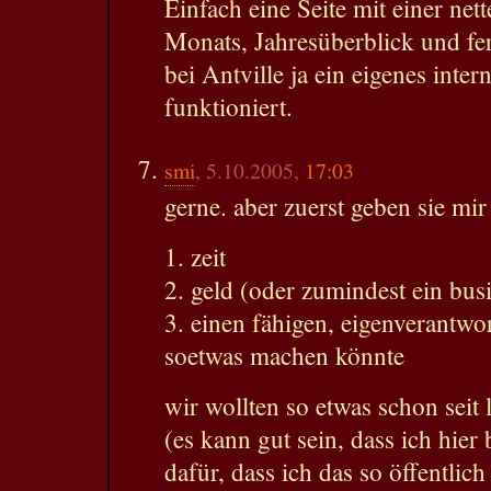
Einfach eine Seite mit einer ne
Monats, Jahresüberblick und fer
bei Antville ja ein eigenes inte
funktioniert.
smi
, 5.10.2005,
17:03
gerne. aber zuerst geben sie mir 
1. zeit
2. geld (oder zumindest ein bus
3. einen fähigen, eigenverantwor
soetwas machen könnte
wir wollten so etwas schon seit
(es kann gut sein, dass ich hier
dafür, dass ich das so öffentlich