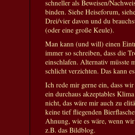
schneller als Beweisen/Nachwei
binden. Siehe Heiseforum, siehe
Drei/vier davon und du brauchs
(oder eine große Keule).
Man kann (und will) einen Eintr
immer so schreiben, dass die Tr
einschlafen. Alternativ müsste
schlicht verzichten. Das kann es
Ich rede mir gerne ein, dass wi
ein durchaus akzeptables Klima 
nicht, das wäre mir auch zu eli
keine tief fliegenden Bierflasch
Ahnung, wie es wäre, wenn wir 
z.B. das Bildblog.