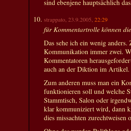
sind ebenjene hauptsächlich da
strappato, 23.9.2005,
22:29
für Kommentartrolle können die 
Das sehe ich ein wenig anders.
Kommunikation immer zwei. We
Kommentatoren herausgefordert 
auch an der Diktion im Artikel.
Zum anderen muss man ein Konz
funktionieren soll und welche
Stammtisch, Salon oder irgend
klar kommuniziert wird, dann k
dies missachten zurechtweisen 