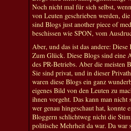
Noch nicht mal für sich selbst, wenn
von Leuten geschrieben werden, die
sind Blogs just another piece of med
beschissen wie SPON, vom Ausdruc
Aber, und das ist das andere: Diese
Zum Glück. Diese Blogs sind eine 
des PR-Betriebs. Aber die meisten Bl
Sie sind privat, und in dieser Privath
waren diese Blogs ein ganz wunderb
eigenes Bild von den Leuten zu mac
ihnen vorgeht. Das kann man nicht st
wer genau hingeschaut hat, konnte e
Bloggern schlichtweg nicht die Stim
politische Mehrheit da war. Da war 