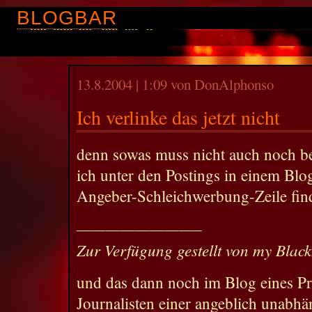
BLOGBAR
13.8.2004 | 1:09 von DonAlphonso
Ich verlinke das jetzt nicht
denn sowas muss nicht auch noch b
ich unter den Postings in einem Bl
Angeber-Schleichwerbung-Zeile fin
————————–
Zur Verfügung gestellt von my Blac
und das dann noch im Blog eines Pr
Journalisten einer angeblich unabhä