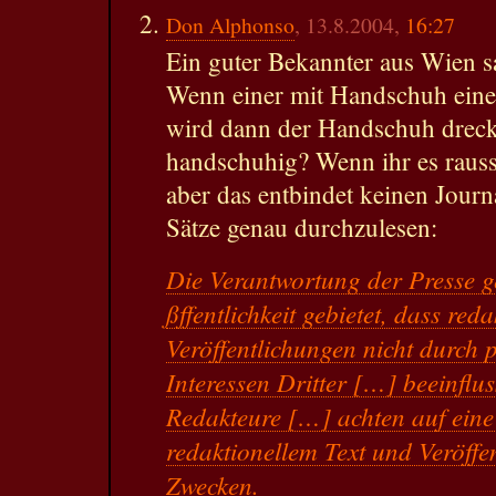
Don Alphonso
, 13.8.2004,
16:27
Ein guter Bekannter aus Wien s
Wenn einer mit Handschuh eine 
wird dann der Handschuh dreck
handschuhig? Wenn ihr es raussc
aber das entbindet keinen Journ
Sätze genau durchzulesen:
Die Verantwortung der Presse 
ßffentlichkeit gebietet, dass reda
Veröffentlichungen nicht durch p
Interessen Dritter […] beeinflu
Redakteure […] achten auf eine
redaktionellem Text und Veröffe
Zwecken.