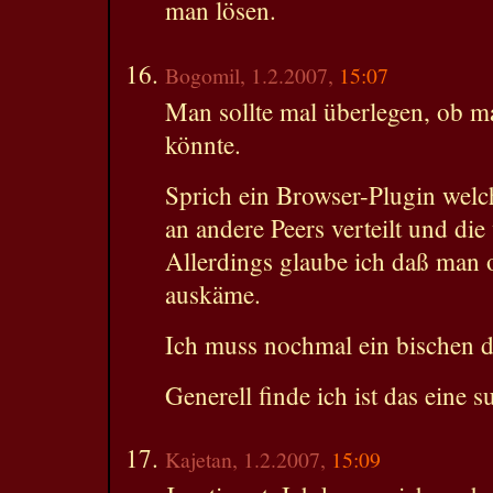
man lösen.
Bogomil, 1.2.2007,
15:07
Man sollte mal überlegen, ob m
könnte.
Sprich ein Browser-Plugin wel
an andere Peers verteilt und die
Allerdings glaube ich daß man 
auskäme.
Ich muss nochmal ein bischen 
Generell finde ich ist das eine s
Kajetan, 1.2.2007,
15:09