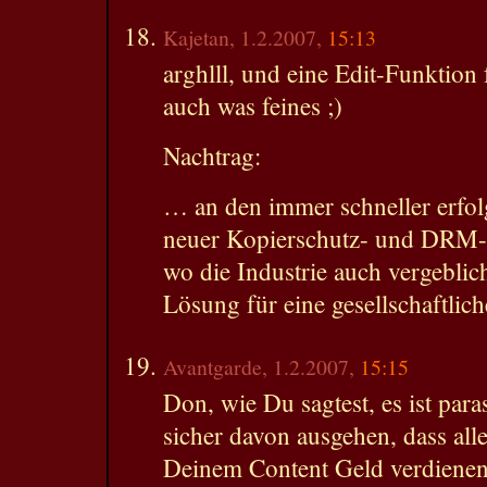
Kajetan, 1.2.2007,
15:13
arghlll, und eine Edit-Funktion
auch was feines ;)
Nachtrag:
… an den immer schneller erfo
neuer Kopierschutz- und DRM
wo die Industrie auch vergeblich
Lösung für eine gesellschaftlic
Avantgarde, 1.2.2007,
15:15
Don, wie Du sagtest, es ist par
sicher davon ausgehen, dass alles
Deinem Content Geld verdienen 