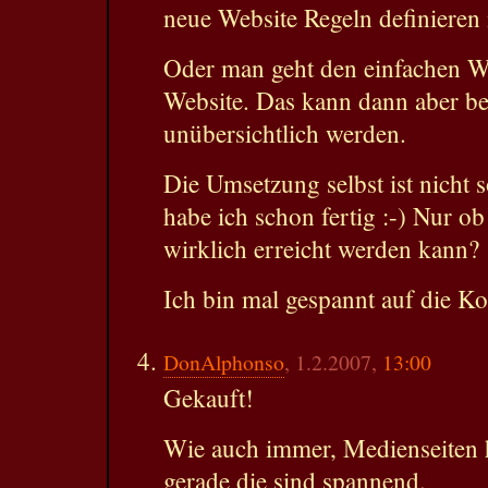
neue Website Regeln definieren
Oder man geht den einfachen W
Website. Das kann dann aber bei
unübersichtlich werden.
Die Umsetzung selbst ist nicht 
habe ich schon fertig :-) Nur o
wirklich erreicht werden kann?
Ich bin mal gespannt auf die 
DonAlphonso
, 1.2.2007,
13:00
Gekauft!
Wie auch immer, Medienseiten 
gerade die sind spannend.