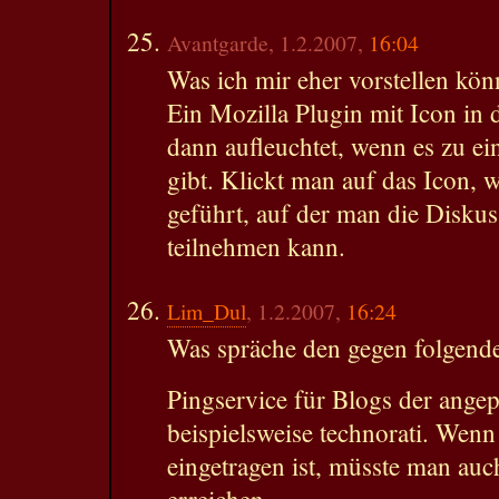
Avantgarde, 1.2.2007,
16:04
Was ich mir eher vorstellen kön
Ein Mozilla Plugin mit Icon in 
dann aufleuchtet, wenn es zu ei
gibt. Klickt man auf das Icon, 
geführt, auf der man die Disku
teilnehmen kann.
Lim_Dul
, 1.2.2007,
16:24
Was spräche den gegen folgende
Pingservice für Blogs der ange
beispielsweise technorati. Wenn
eingetragen ist, müsste man auch