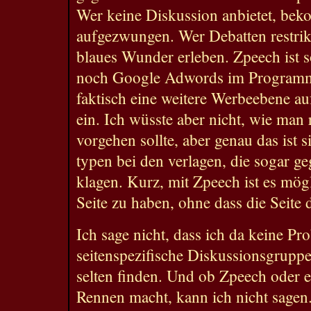
Wer keine Diskussion anbietet, bek
aufgezwungen. Wer Debatten restrik
blaues Wunder erleben. Zpeech ist so
noch Google Adwords im Programm h
faktisch eine weitere Werbeebene au
ein. Ich wüsste aber nicht, wie man 
vorgehen sollte, aber genau das ist s
typen bei den verlagen, die sogar g
klagen. Kurz, mit Zpeech ist es mög
Seite zu haben, ohne dass die Seite 
Ich sage nicht, dass ich da keine Pr
seitenspezifische Diskussionsgruppe
selten finden. Und ob Zpeech oder 
Rennen macht, kann ich nicht sagen