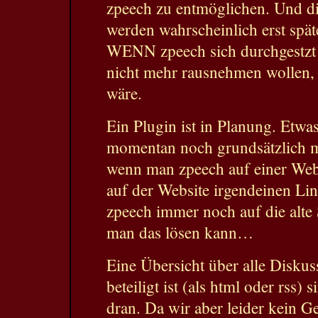
zpeech zu entmöglichen. Und d
werden wahrscheinlich erst spä
WENN zpeech sich durchgestzt 
nicht mehr rausnehmen wollen, 
wäre.
Ein Plugin ist in Planung. Etwas
momentan noch grundsätzlich m
wenn man zpeech auf einer Webs
auf der Website irgendeinen Link
zpeech immer noch auf die alte
man das lösen kann…
Eine Übersicht über alle Disku
beteiligt ist (als html oder rss)
dran. Da wir aber leider kein 