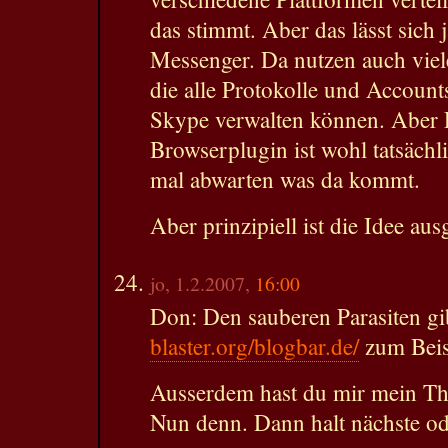
das stimmt. Aber das lässt sich j
Messenger. Da nutzen auch viel
die alle Protokolle und Accou
Skype verwalten können. Aber 
Browserplugin ist wohl tatsäch
mal abwarten was da kommt.
Aber prinzipiell ist die Idee aus
jo, 1.2.2007,
16:00
Don: Den sauberen Parasiten gi
blaster.org/blogbar.de/
zum Beis
Ausserdem hast du mir mein Th
Nun denn. Dann halt nächste od