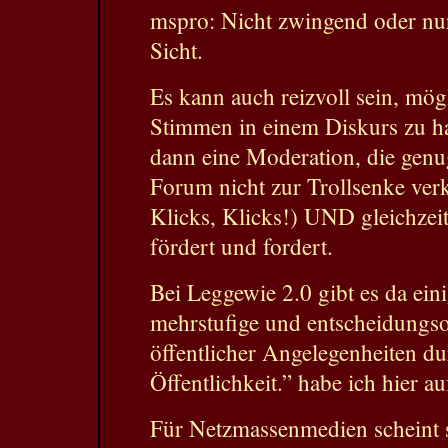
mspro: Nicht zwingend oder nu
Sicht.
Es kann auch reizvoll sein, mög
Stimmen in einem Diskurs zu ha
dann eine Moderation, die genug
Forum nicht zur Trollsenke ver
Klicks, Klicks!) UND gleichzeiti
fördert und fordert.
Bei Leggewie 2.0 gibt es da eini
mehrstufige und entscheidungso
öffentlicher Angelegenheiten du
Öffentlichkeit.” habe ich hier au
Für Netzmassenmedien scheint s