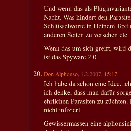
Und wenn das als Pluginvarian
Nacht. Was hindert den Parasit
Schlüsselworte in Deinem Text 
anderen Seiten zu versehen etc.
Wenn das um sich greift, wird da
ist das Spyware 2.0
Don Alphonso
, 1.2.2007,
15:17
Ich habe da schon eine Idee. ic
ich denke, dass man dafür sorg
ehrlichen Parasiten zu züchten. 
nicht infiziert.
Gewissermassen eine alphonsini