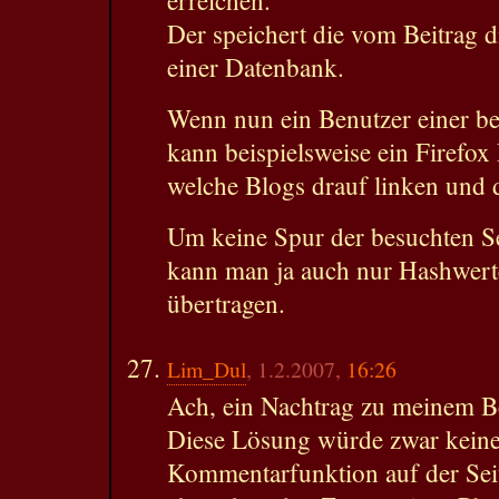
erreichen.
Der speichert die vom Beitrag 
einer Datenbank.
Wenn nun ein Benutzer einer bel
kann beispielsweise ein Firefox
welche Blogs drauf linken und 
Um keine Spur der besuchten Sei
kann man ja auch nur Hashwert
übertragen.
Lim_Dul
, 1.2.2007,
16:26
Ach, ein Nachtrag zu meinem Be
Diese Lösung würde zwar keine
Kommentarfunktion auf der Seit