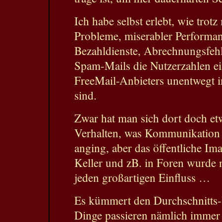
Ich habe selbst erlebt, wie trotz
Probleme, miserabler Performan
Bezahldienste, Abrechnungsfehl
Spam-Mails die Nutzerzahlen ei
FreeMail-Anbieters unentwegt 
sind.
Zwar hat man sich dort doch etw
Verhalten, was Kommunikation
anging, aber das öffentliche I
Keller und zB. in Foren wurde 
jeden großartigen Einfluss …
Es kümmert den Durchschnitts-
Dinge passieren nämlich immer