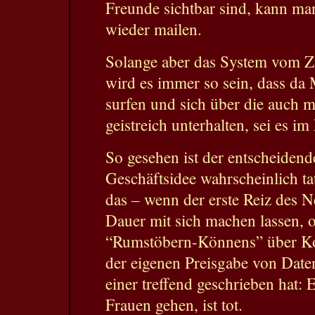
Freunde sichtbar sind, kann ma
wieder mailen.
Solange aber das System vom Zug
wird es immer so sein, dass da
surfen und sich über die auch 
geistreich unterhalten, sei es i
So gesehen ist der entscheiden
Geschäftsidee wahrscheinlich ta
das – wenn der erste Reiz des N
Dauer mit sich machen lassen, o
“Rumstöbern-Könnens” über Ko
der eigenen Preisgabe von Date
einer treffend geschrieben hat: 
Frauen gehen, ist tot.