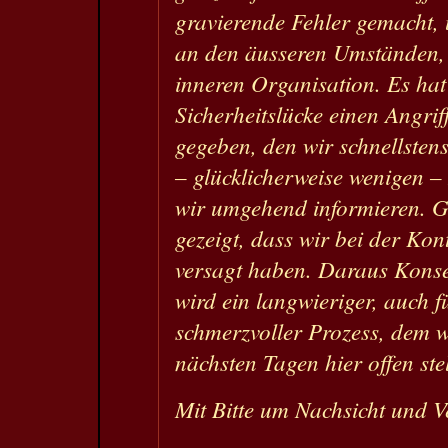
gravierende Fehler gemacht, 
an den äusseren Umständen,
inneren Organisation. Es hat
Sicherheitslücke einen Angri
gegeben, den wir schnellsten
– glücklicherweise wenigen –
wir umgehend informieren. Gl
gezeigt, dass wir bei der Kon
versagt haben. Daraus Konse
wird ein langwieriger, auch f
schmerzvoller Prozess, dem w
nächsten Tagen hier offen ste
Mit Bitte um Nachsicht und V