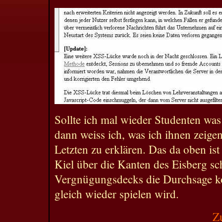
Sollte ich mal wieder Studenten was
dann weiss ich, was ich ihnen zeig
Letzten zu erklären. Das da oben is
Kiel über die Kanten des Eisberg sc
Vergnügungsdecks die Durchsage k
gleich wieder spielen wird.
Z