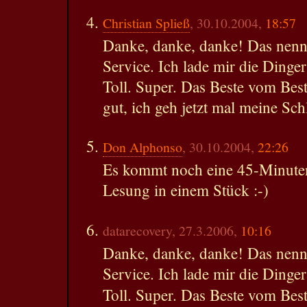
Christian Spließ
, 30.10.2004,
18:57
Danke, danke, danke! Das nen
Service. Ich lade mir die Dinger
Toll. Super. Das Beste vom Bes
gut, ich geh jetzt mal meine Sc
Don Alphonso
, 30.10.2004,
22:26
Es kommt noch eine 45-Minute
Lesung in einem Stück :-)
datarecovery, 27.3.2006,
10:16
Danke, danke, danke! Das nen
Service. Ich lade mir die Dinger
Toll. Super. Das Beste vom Beste