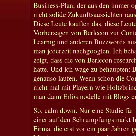
Business-Plan, der aus den immer o
nicht solide Zukunftsaussichten raus
Diese Leute kauften das, diese Leute
Vorhersagen von Berlecon zur Conte
Learnig und anderen Buzzwords aus
man jederzeit nachgooglen. Ich beh
zeigt, dass die von Berlecon resear
hatte. Und ich wage zu behaupten: B
genauso laufen. Wenn schon die Con
nicht mal mit Playern wie Holtzbrinc
man dann Erlösmodelle mit Blogs e
So, calm down. Nur eine Studie für
einer auf den Schrumpfungsmarkt Int
Firma, die erst vor ein paar Jahren 