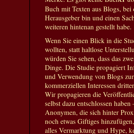
Buch mit Texten aus Blogs, bei 
Herausgeber bin und einen Sach
weiteren hintenan gestellt habe.
Wenn Sie einen Blick in die St
wollten, statt haltlose Unterstel
würden Sie sehen, dass das zwei
Dinge. Die Studie propagiert In
und Verwendung von Blogs zu
kommerziellen Interessen dritt
Wir propagieren die Veröffentli
selbst dazu entschlossen haben
Anonymen, die sich hinter Prox
noch etwas Giftiges hinzufügen
alles Vermarktung und Hype, k