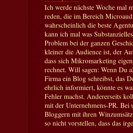
Ich werde nächste Woche mal mi
reden, die im Bereich Microau
wahrscheinlich die beste Agent
kann ich mal was Substanzielles
Problem bei der ganzen Geschicht
kleiner die Audience ist, der A
dass sich Mikromarketing eigen
rechnet. Will sagen: Wenn Du a
Firma ein Blog schreibst, das 
ehrlich informiert, könnte es w
Fehler machst. Andererseits kol
mit der Unternehmens-PR. Bei 
Bloggern mit ihren Winzumsätz
so nicht vorstellen, dass das irg