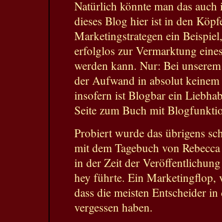
Natürlich könnte man das auch
dieses Blog hier ist in den Köpf
Marketingstrategen ein Beispiel
erfolglos zur Vermarktung eine
werden kann. Nur: Bei unserem
der Aufwand in absolut keinem 
insofern ist Blogbar ein Liebha
Seite zum Buch mit Blogfunkti
Probiert wurde das übrigens sc
mit dem Tagebuch von Rebecca Ca
in der Zeit der Veröffentlichun
hey führte. Ein Marketingflop,
dass die meisten Entscheider in 
vergessen haben.